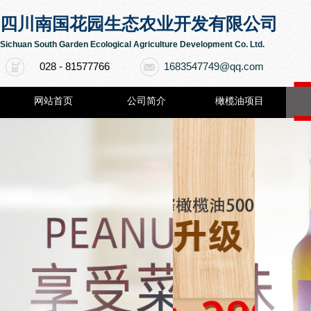
四川南国花园生态农业开发有限公司
Sichuan South Garden Ecological Agriculture Development Co. Ltd.
1683547749@qq.com
028 - 81577766
18161255003
网站首页
公司简介
橄榄油项目