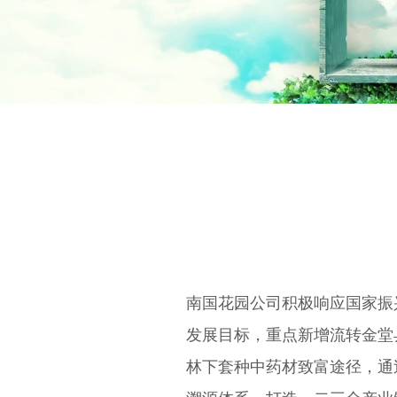
南国花园公司积极响应国家振
发展目标，重点新增流转金堂
林下套种中药材致富途径，通